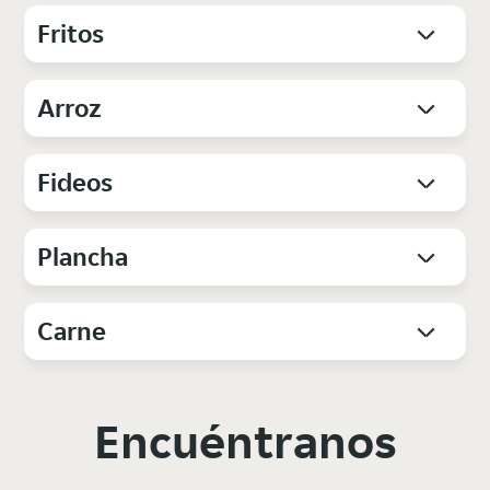
Fritos
Arroz
Fideos
Plancha
Carne
Encuéntranos