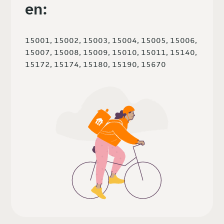
en:
15001, 15002, 15003, 15004, 15005, 15006,
15007, 15008, 15009, 15010, 15011, 15140,
15172, 15174, 15180, 15190, 15670