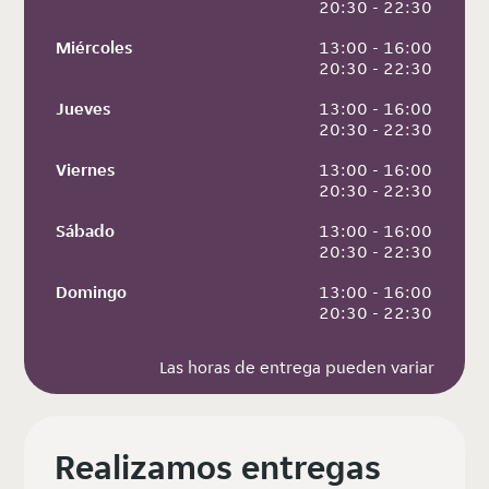
 20:30 - 22:30
Miércoles
 13:00 - 16:00
 20:30 - 22:30
Jueves
 13:00 - 16:00
 20:30 - 22:30
Viernes
 13:00 - 16:00
 20:30 - 22:30
Sábado
 13:00 - 16:00
 20:30 - 22:30
Domingo
 13:00 - 16:00
 20:30 - 22:30
Las horas de entrega pueden variar
Realizamos entregas