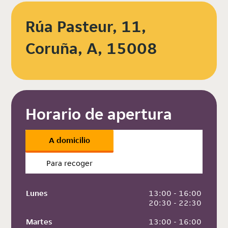
Rúa Pasteur, 11,
Coruña, A, 15008
Horario de apertura
A domicilio
Para recoger
Lunes
 13:00 - 16:00
 20:30 - 22:30
Martes
 13:00 - 16:00