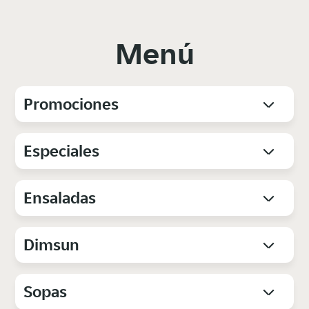
Menú
Promociones
Especiales
Ensaladas
Dimsun
Sopas